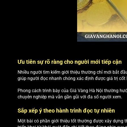
Ưu tiên sự rõ ràng cho người mới tiếp cận
Nhiều người tìm kiếm giới thiệu thường chỉ mới bắt đ
giúp người đọc nhanh chóng xác định được giá trị cốt 
Phong cách trình bày của Giá Vàng Hà Nội thường hướng
chuyên nghiệp mà vẫn gần gũi với đa số người xem.
Sắp xếp ý theo hành trình đọc tự nhiên
Một bài có phần giới thiệu tốt thường được xây dựng t