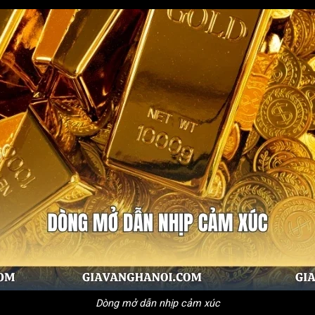
Dòng mở dẫn nhịp cảm xúc