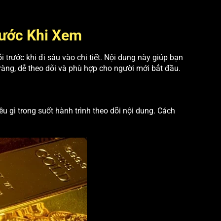
rước Khi Xem
 trước khi đi sâu vào chi tiết. Nội dung này giúp bạn
àng, dễ theo dõi và phù hợp cho người mới bắt đầu.
gì trong suốt hành trình theo dõi nội dung. Cách