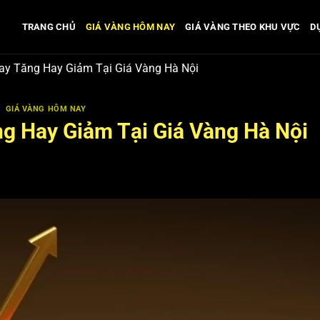
TRANG CHỦ
GIÁ VÀNG HÔM NAY
GIÁ VÀNG THEO KHU VỰC
D
y Tăng Hay Giảm Tại Giá Vàng Hà Nội
GIÁ VÀNG HÔM NAY
g Hay Giảm Tại Giá Vàng Hà Nội