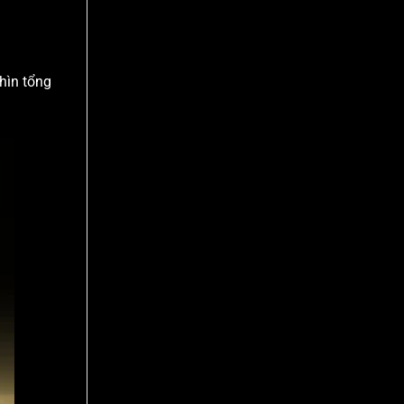
nhìn tổng