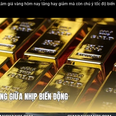
 tâm giá vàng hôm nay tăng hay giảm mà còn chú ý tốc độ biến