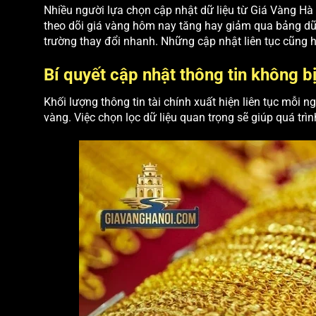
Nhiều người lựa chọn cập nhật dữ liệu từ Giá Vàng Hà N
theo dõi giá vàng hôm nay tăng hay giảm qua bảng dữ l
trường thay đổi nhanh. Những cập nhật liên tục cũng h
Bí quyết cập nhật thông tin không bị
Khối lượng thông tin tài chính xuất hiện liên tục mỗi
vàng. Việc chọn lọc dữ liệu quan trọng sẽ giúp quá trì