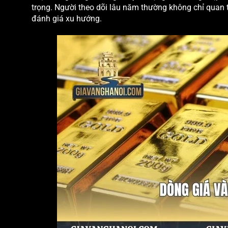
trọng. Người theo dõi lâu năm thường không chỉ quan
đánh giá xu hướng.