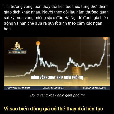
Thị trường vàng luôn thay đổi liên tục theo từng thời điểm
giao dịch khác nhau. Người theo dõi lâu năm thường quan
sát kỹ mua vàng miếng sjc ở đâu Hà Nội để đánh giá biến
động và hạn chế đưa ra quyết định theo cảm xúc ngắn
hạn.
Dòng vàng xoáy nhịp giữa phố thị
Vì sao biến động giá có thể thay đổi liên tục