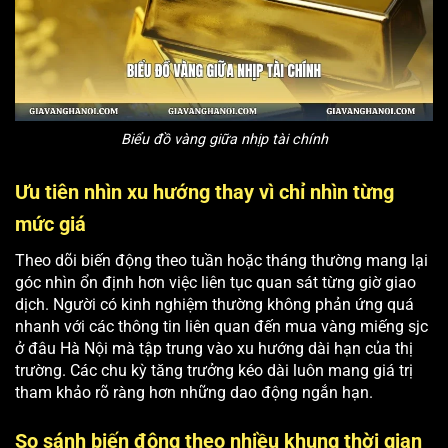
Biểu đồ vàng giữa nhịp tài chính
Ưu tiên nhìn xu hướng thay vì chỉ nhìn từng
mức giá
Theo dõi biến động theo tuần hoặc tháng thường mang lại
góc nhìn ổn định hơn việc liên tục quan sát từng giờ giao
dịch. Người có kinh nghiệm thường không phản ứng quá
nhanh với các thông tin liên quan đến mua vàng miếng sjc
ở đâu Hà Nội mà tập trung vào xu hướng dài hạn của thị
trường. Các chu kỳ tăng trưởng kéo dài luôn mang giá trị
tham khảo rõ ràng hơn những dao động ngắn hạn.
So sánh biến động theo nhiều khung thời gian