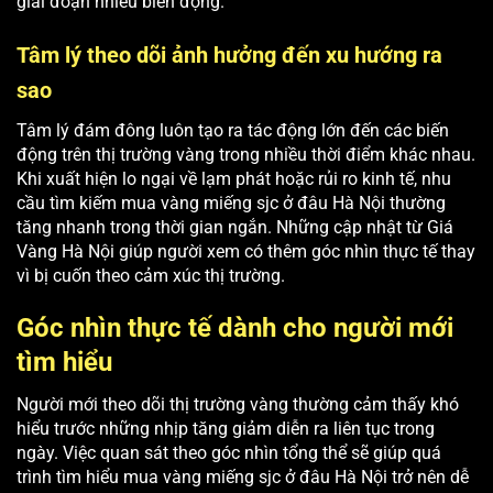
giai đoạn nhiều biến động.
Tâm lý theo dõi ảnh hưởng đến xu hướng ra
sao
Tâm lý đám đông luôn tạo ra tác động lớn đến các biến
động trên thị trường vàng trong nhiều thời điểm khác nhau.
Khi xuất hiện lo ngại về lạm phát hoặc rủi ro kinh tế, nhu
cầu tìm kiếm mua vàng miếng sjc ở đâu Hà Nội thường
tăng nhanh trong thời gian ngắn. Những cập nhật từ Giá
Vàng Hà Nội giúp người xem có thêm góc nhìn thực tế thay
vì bị cuốn theo cảm xúc thị trường.
Góc nhìn thực tế dành cho người mới
tìm hiểu
Người mới theo dõi thị trường vàng thường cảm thấy khó
hiểu trước những nhịp tăng giảm diễn ra liên tục trong
ngày. Việc quan sát theo góc nhìn tổng thể sẽ giúp quá
trình tìm hiểu mua vàng miếng sjc ở đâu Hà Nội trở nên dễ