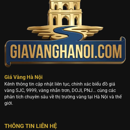
Giá Vàng Hà Nội
Kênh thông tin cập nhật liên tục, chính xác biểu đồ giá
vàng SJC, 9999, vàng nhẫn trơn, DOJI, PNJ... cùng các
phân tích chuyên sâu về thị trường vàng tại Hà Nội và thế
giới.
THÔNG TIN LIÊN HỆ