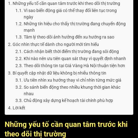
Những yếu tố cần quan tâm trước khi theo dõi thị trường
Vì sao biến động giá có thể thay đổi liên tục trong
ngày
Những tín hiệu cho thấy thị trường đang chuyển động
mạnh
Tâm lý theo dõi ảnh hưởng đến xu hướng ra sao
Góc nhìn thực tế dành cho người mới tìm hiểu
Cách nhận biết thời điểm thị trường đang sôi động
Khi nào nên ưu tiên quan sát thay vì quyết định nhanh
Theo dõi thông tin tại Giá Vàng Hà Nội thuận tiện hơn
Bí quyết cập nhật dữ liệu không bị nhiễu thông tin
Ưu tiên nhìn xu hướng thay vì chỉ nhìn từng mức giá
So sánh biến động theo nhiều khung thời gian khác
nhau
Chủ động xây dựng kế hoạch tài chính phù hợp
Lời kết
Những yếu tố cần quan tâm trước khi
theo dõi thị trường